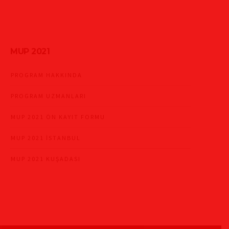
MUP 2021
PROGRAM HAKKINDA
PROGRAM UZMANLARI
MUP 2021 ÖN KAYIT FORMU
MUP 2021 İSTANBUL
MUP 2021 KUŞADASI