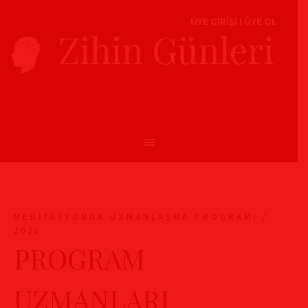
ÜYE GİRİŞİ
|
ÜYE OL
MEDİTASYONDA UZMANLAŞMA PROGRAMI /
2021
PROGRAM
UZMANLARI