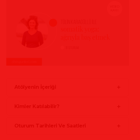
Atölyenin İçeriği
Kimler Katılabilir?
Oturum Tarihleri Ve Saatleri