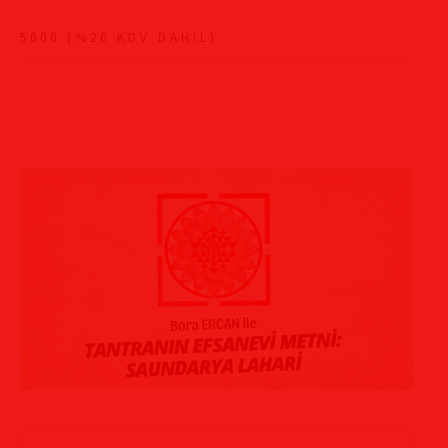
5000 (%20 KDV DAHIL)