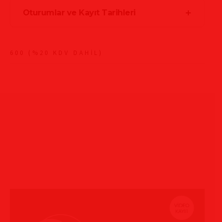
Oturumlar ve Kayıt Tarihleri
600 (%20 KDV DAHİL)