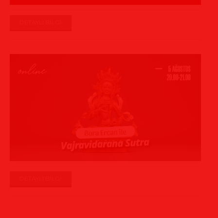
DETAYLI BİLGİ
DETAYLI BİLGİ