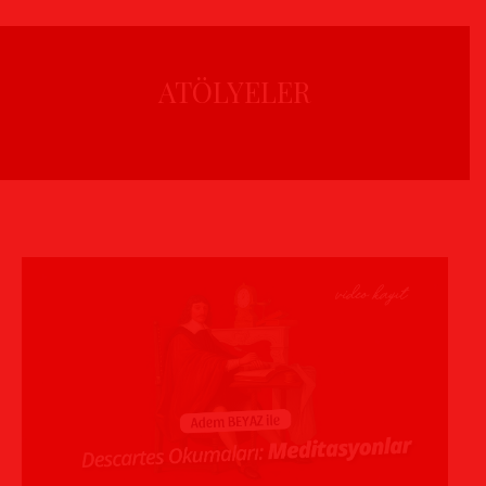
ATÖLYELER