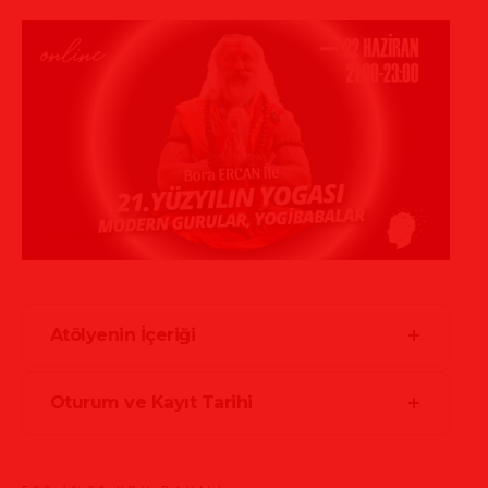
Atölyenin İçeriği
Oturum ve Kayıt Tarihi