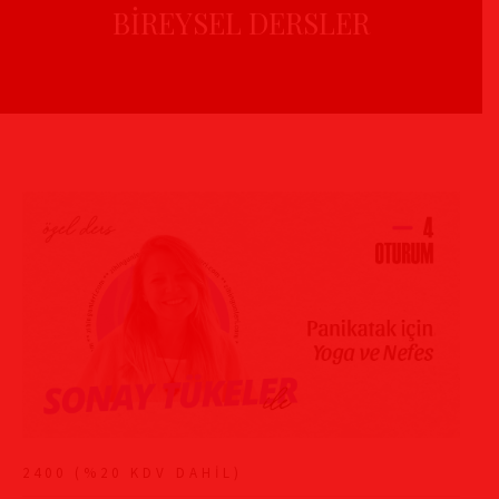
BİREYSEL DERSLER
2400 (%20 KDV DAHİL)