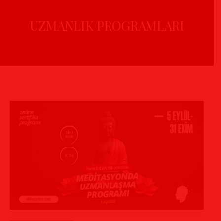
UZMANLIK PROGRAMLARI