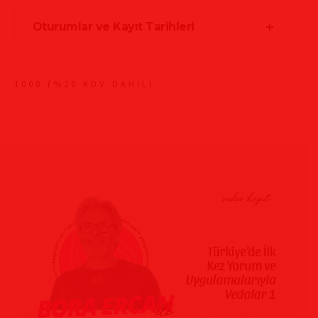
Oturumlar ve Kayıt Tarihleri
1000 (%20 KDV DAHİL)