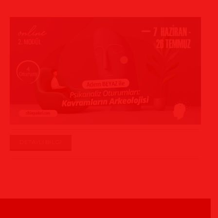
DETAYLI BİLGİ