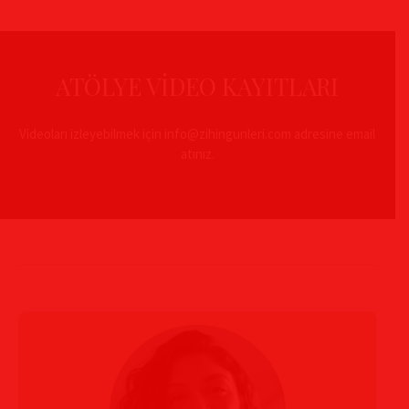
ATÖLYE VİDEO KAYITLARI
Videoları izleyebilmek için info@zihingunleri.com adresine email
atınız.