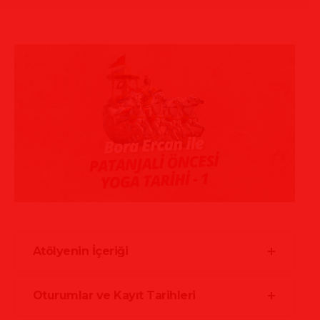
Atölyenin İçeriği
Oturumlar ve Kayıt Tarihleri