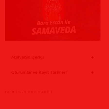
Atölyenin İçeriği
Oturumlar ve Kayıt Tarihleri
1000 (%20 KDV DAHİL)