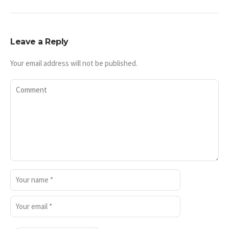
Leave a Reply
Your email address will not be published.