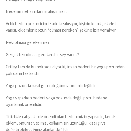
Bedenin net sınırlarına ulaşılması…
Artık beden pozun içinde adeta sıkışıyor, kişinin kemik, iskelet
yapısı, eklemleri pozun “olması gereken” şekline izin vermiyor.
Peki olması gereken ne?
Gerçekten olması gereken bir şey var mı?
Grilley tam da bu noktada diyor ki, insan bedeni bir yoga pozundan
çok daha fazlasıdır.
Yoga pozunda nasıl göründüğümüz önemli değildir.
Yoga yaparken bedeni yoga pozunda değil, pozu bedene
uyarlamak önemlidir.
Titizlikle çalışsak bile önemli olan bedenimizin yapısıdır; kemik,
eklem, omurga yapımız, kollarımızın uzunluğu, kısalığı vs.
değiştirebileceğimiz alanlar değildir.