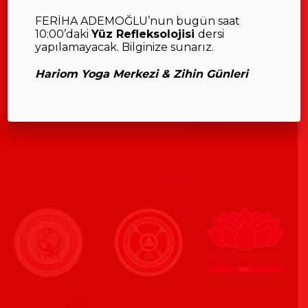
FERİHA ADEMOĞLU’nun bugün saat
10:00’daki
Yüz Refleksolojisi
dersi
yapılamayacak. Bilginize sunarız.
Hariom Yoga Merkezi & Zihin Günleri
__________