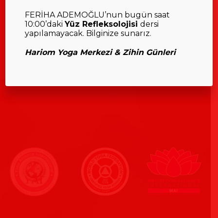
FERİHA ADEMOĞLU’nun bugün saat
10:00’daki
Yüz Refleksolojisi
dersi
yapılamayacak. Bilginize sunarız.
Hariom Yoga Merkezi & Zihin Günleri
__________