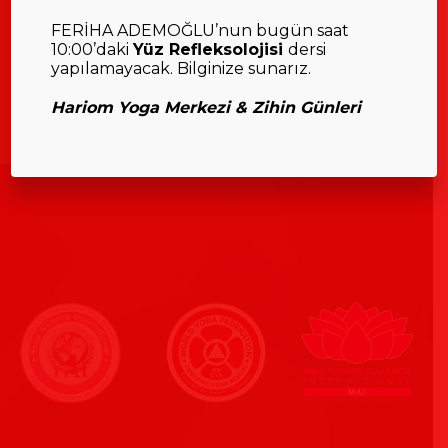
FERİHA ADEMOĞLU’nun bugün saat
10:00’daki
Yüz Refleksolojisi
dersi
yapılamayacak. Bilginize sunarız.
Hariom Yoga Merkezi & Zihin Günleri
__________