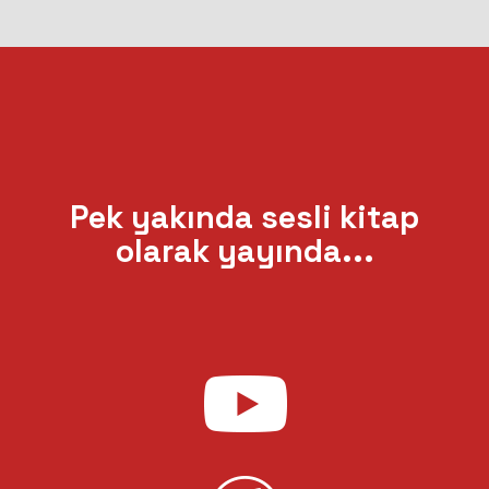
Pek yakında sesli kitap
olarak yayında...