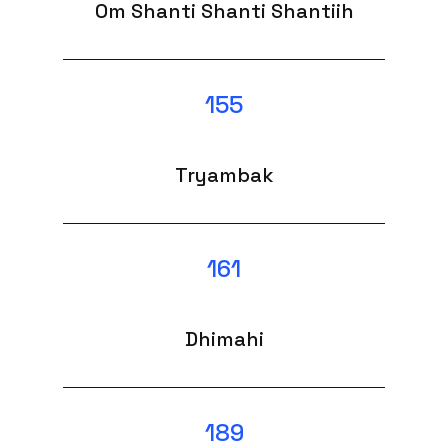
Om Shanti Shanti Shantiih
155
Tryambak
161
Dhimahi
189